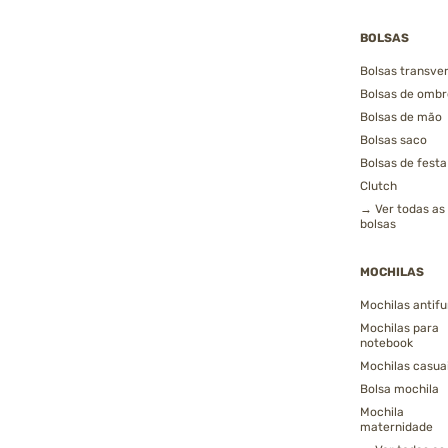
BOLSAS
Bolsas transver
Bolsas de ombr
Bolsas de mão
Bolsas saco
Bolsas de festa
Clutch
→ Ver todas as
bolsas
MOCHILAS
Mochilas antifu
Mochilas para
notebook
Mochilas casua
Bolsa mochila
Mochila
maternidade