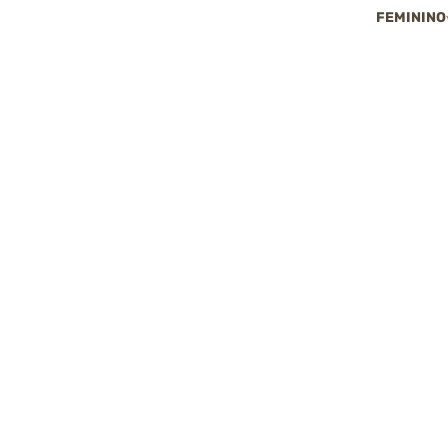
FEMININO