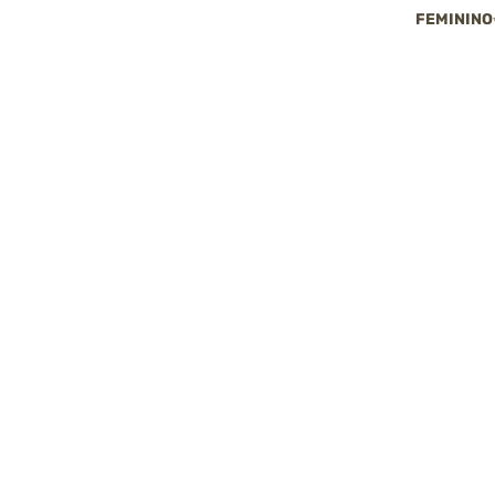
FEMININO