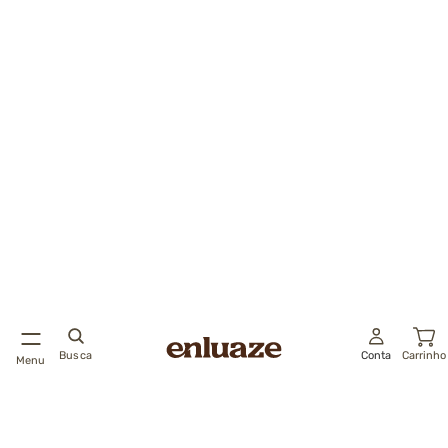
Busca
Conta
Carrinho
Menu