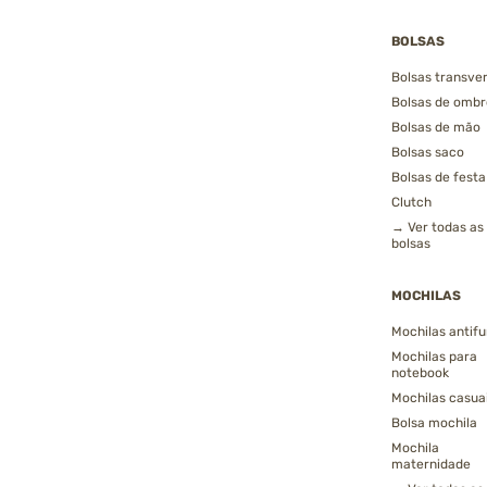
BOLSAS
Bolsas transver
Bolsas de ombr
Bolsas de mão
Bolsas saco
Bolsas de festa
Clutch
→ Ver todas as
bolsas
MOCHILAS
Mochilas antifu
Mochilas para
notebook
Mochilas casua
Bolsa mochila
Mochila
maternidade