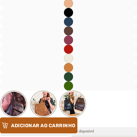
ADICIONAR AO CARRINHO
Envio rápido ⚡️ Estoque disponível