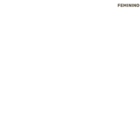
FEMININO