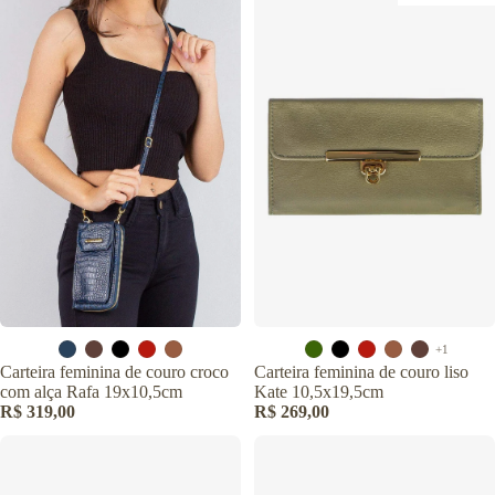
+1
Carteira feminina de couro croco
Carteira feminina de couro liso
com alça Rafa 19x10,5cm
Kate 10,5x19,5cm
R$ 319,00
R$ 269,00