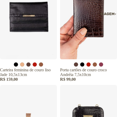
VIAGEM
Carteira feminina de couro liso
Porta cartões de couro croco
Jade 10,5x13cm
Andréia 7,5x10cm
R$ 159,00
R$ 99,00