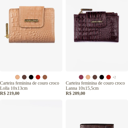
+2
Carteira feminina de couro croco
Carteira feminina de couro croco
Lolla 10x13cm
Lanna 10x15,5cm
R$ 219,00
R$ 209,00