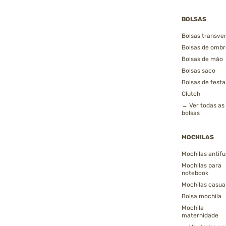
BOLSAS
Bolsas transver
Bolsas de ombr
Bolsas de mão
Bolsas saco
Bolsas de festa
Clutch
→ Ver todas as
bolsas
MOCHILAS
Mochilas antifu
Mochilas para
notebook
Mochilas casua
Bolsa mochila
Mochila
maternidade