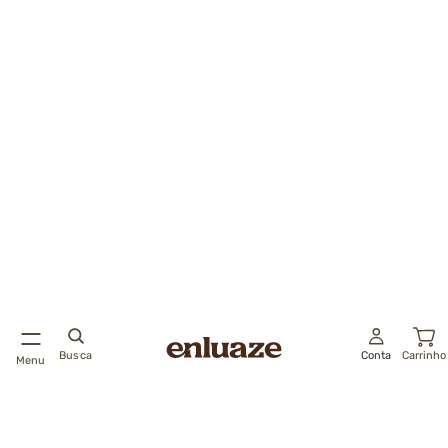
Busca
Conta
Carrinho
Menu