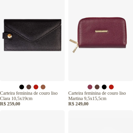
Carteira feminina de couro liso
Carteira feminina de couro liso
Clara 10,5x19cm
Martina 9,5x15,5cm
R$ 259,00
R$ 249,00