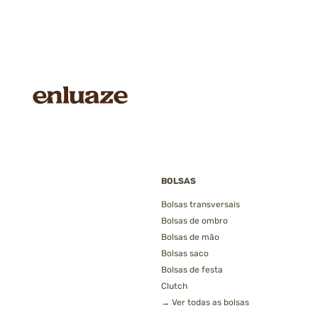
BOLSAS
Bolsas transversais
Bolsas de ombro
Bolsas de mão
Bolsas saco
Bolsas de festa
Clutch
→ Ver todas as bolsas