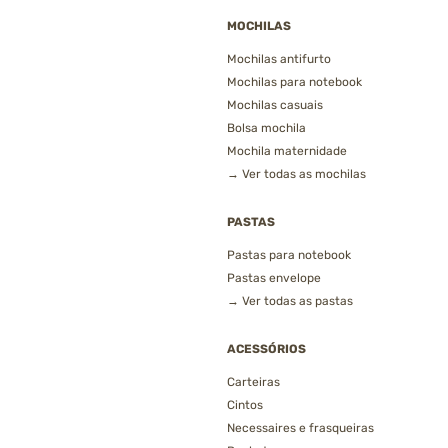
MOCHILAS
Mochilas antifurto
Mochilas para notebook
Mochilas casuais
Bolsa mochila
Mochila maternidade
→ Ver todas as mochilas
PASTAS
Pastas para notebook
Pastas envelope
→ Ver todas as pastas
ACESSÓRIOS
Carteiras
Cintos
Necessaires e frasqueiras