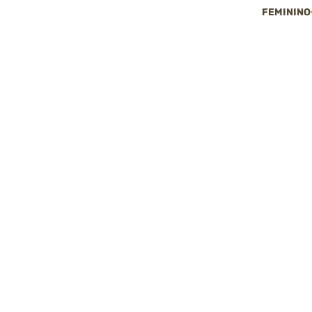
FEMININO