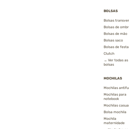
BOLSAS
Bolsas transver
Bolsas de ombr
Bolsas de mão
Bolsas saco
Bolsas de festa
Clutch
→ Ver todas as
bolsas
MOCHILAS
Mochilas antifu
Mochilas para
notebook
Mochilas casua
Bolsa mochila
Mochila
maternidade