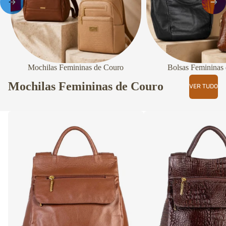
Mochilas Femininas de Couro
Bolsas Femininas
Mochilas Femininas de Couro
VER TUDO