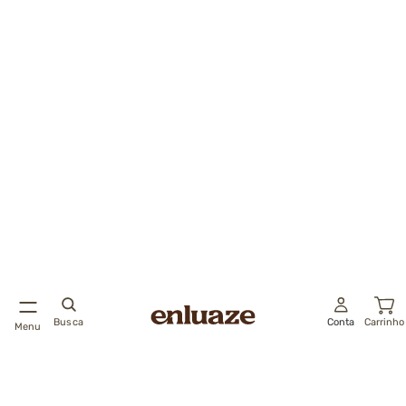
Busca
Conta
Carrinho
Menu