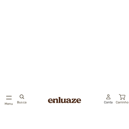
Busca
Conta
Carrinho
Menu