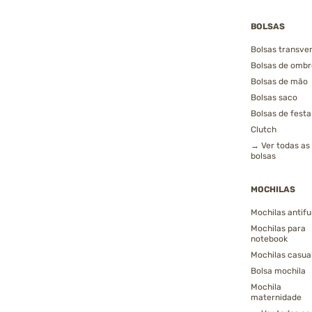
BOLSAS
Bolsas transver
Bolsas de ombr
Bolsas de mão
Bolsas saco
Bolsas de festa
Clutch
→ Ver todas as
bolsas
MOCHILAS
Mochilas antifu
Mochilas para
notebook
Mochilas casua
Bolsa mochila
Mochila
maternidade