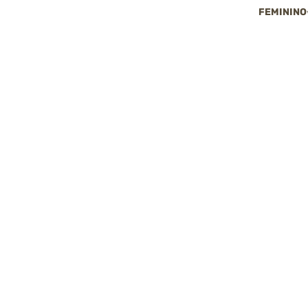
FEMININO