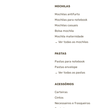
MOCHILAS
Mochilas antifurto
Mochilas para notebook
Mochilas casuais
Bolsa mochila
Mochila maternidade
→ Ver todas as mochilas
PASTAS
Pastas para notebook
Pastas envelope
→ Ver todas as pastas
ACESSÓRIOS
Carteiras
Cintos
Necessaires e frasqueiras