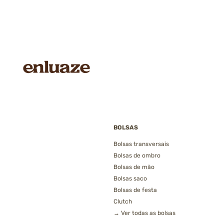
BOLSAS
Bolsas transversais
Bolsas de ombro
Bolsas de mão
Bolsas saco
Bolsas de festa
Clutch
→ Ver todas as bolsas