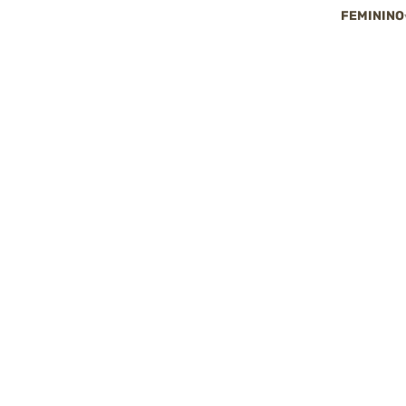
FEMININO