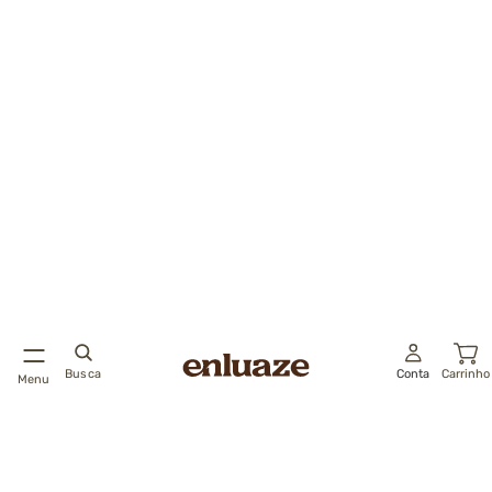
Busca
Conta
Carrinho
Menu