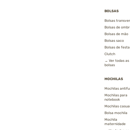
BOLSAS
Bolsas transver
Bolsas de ombr
Bolsas de mão
Bolsas saco
Bolsas de festa
Clutch
→ Ver todas as
bolsas
MOCHILAS
Mochilas antifu
Mochilas para
notebook
Mochilas casua
Bolsa mochila
Mochila
maternidade