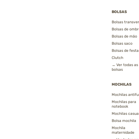
BOLSAS
Bolsas transver
Bolsas de ombr
Bolsas de mão
Bolsas saco
Bolsas de festa
Clutch
→ Ver todas as
bolsas
MOCHILAS
Mochilas antifu
Mochilas para
notebook
Mochilas casua
Bolsa mochila
Mochila
maternidade