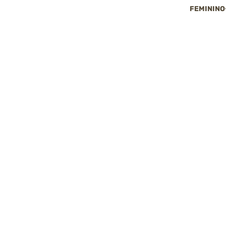
FEMININO