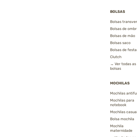
BOLSAS
Bolsas transver
Bolsas de ombr
Bolsas de mão
Bolsas saco
Bolsas de festa
Clutch
→ Ver todas as
bolsas
MOCHILAS
Mochilas antifu
Mochilas para
notebook
Mochilas casua
Bolsa mochila
Mochila
maternidade