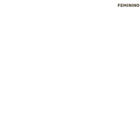
FEMININO