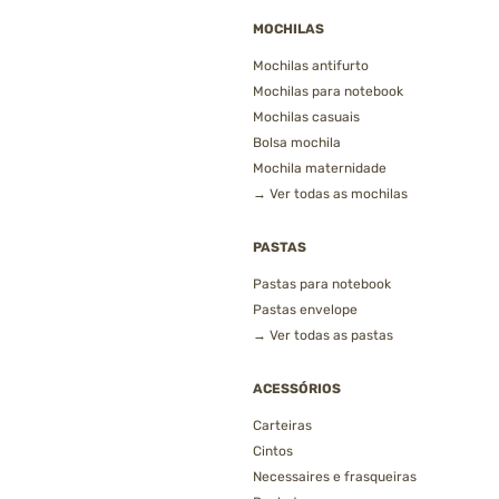
MOCHILAS
Mochilas antifurto
Mochilas para notebook
Mochilas casuais
Bolsa mochila
Mochila maternidade
→ Ver todas as mochilas
PASTAS
Pastas para notebook
Pastas envelope
→ Ver todas as pastas
ACESSÓRIOS
Carteiras
Cintos
Necessaires e frasqueiras