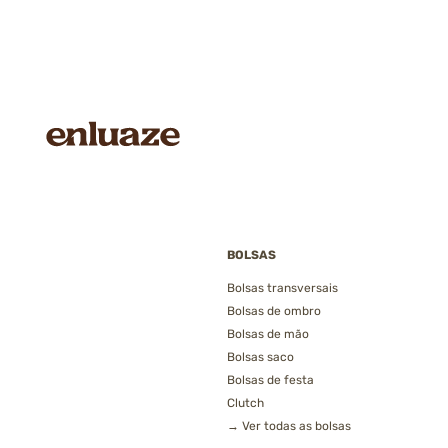
BOLSAS
Bolsas transversais
Bolsas de ombro
Bolsas de mão
Bolsas saco
Bolsas de festa
Clutch
→ Ver todas as bolsas