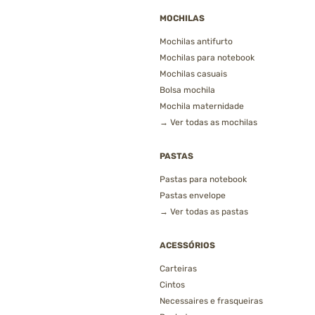
MOCHILAS
Mochilas antifurto
Mochilas para notebook
Mochilas casuais
Bolsa mochila
Mochila maternidade
→ Ver todas as mochilas
PASTAS
Pastas para notebook
Pastas envelope
→ Ver todas as pastas
ACESSÓRIOS
Carteiras
Cintos
Necessaires e frasqueiras