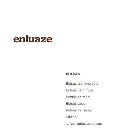
BOLSAS
Bolsas transversais
Bolsas de ombro
Bolsas de mão
Bolsas saco
Bolsas de festa
Clutch
→ Ver todas as bolsas