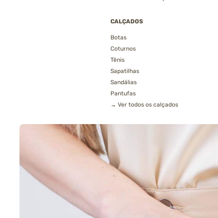
CALÇADOS
Botas
Coturnos
Tênis
Sapatilhas
Sandálias
Pantufas
→ Ver todos os calçados