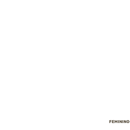
FEMININO