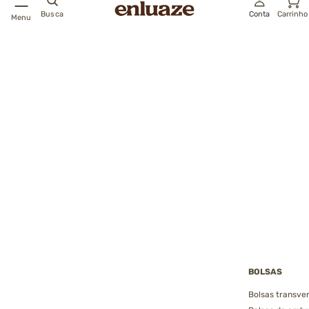
Busca
Conta
Carrinho
Menu
BOLSAS
Bolsas transver