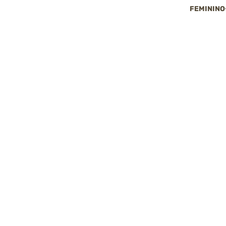
FEMININO