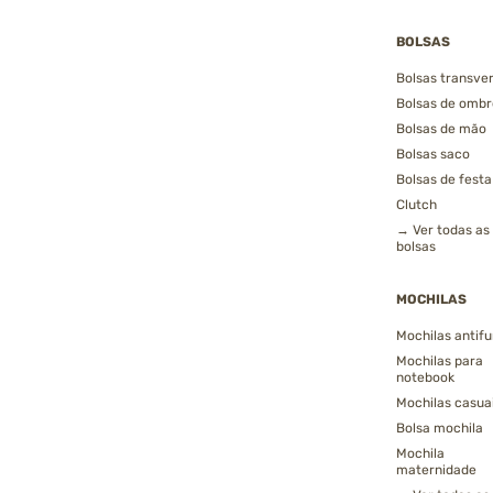
BOLSAS
Bolsas transver
Bolsas de ombr
Bolsas de mão
Bolsas saco
Bolsas de festa
Clutch
→ Ver todas as
bolsas
MOCHILAS
Mochilas antifu
Mochilas para
notebook
Mochilas casua
Bolsa mochila
Mochila
maternidade