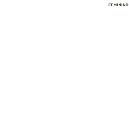
FEMININO