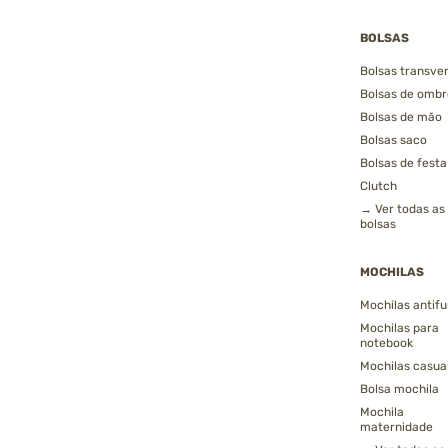
BOLSAS
Bolsas transver
Bolsas de ombr
Bolsas de mão
Bolsas saco
Bolsas de festa
Clutch
→ Ver todas as
bolsas
MOCHILAS
Mochilas antifu
Mochilas para
notebook
Mochilas casua
Bolsa mochila
Mochila
maternidade