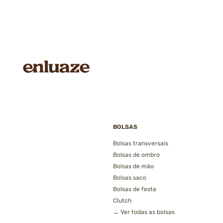
BOLSAS
Bolsas transversais
Bolsas de ombro
Bolsas de mão
Bolsas saco
Bolsas de festa
Clutch
→ Ver todas as bolsas