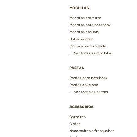
MOCHILAS
Mochilas antifurto
Mochilas para notebook
Mochilas casuais
Bolsa mochila
Mochila maternidade
→ Ver todas as mochilas
PASTAS
Pastas para notebook
Pastas envelope
→ Ver todas as pastas
ACESSÓRIOS
Carteiras
Cintos
Necessaires e frasqueiras