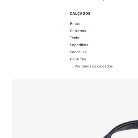
CALÇADOS
Botas
Coturnos
Tênis
Sapatilhas
Sandálias
Pantufas
→ Ver todos os calçados