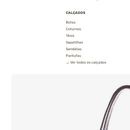
CALÇADOS
Botas
Coturnos
Tênis
Sapatilhas
Sandálias
Pantufas
→ Ver todos os calçados