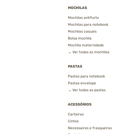
MOCHILAS
Mochilas antifurto
Mochilas para notebook
Mochilas casuais
Bolsa mochila
Mochila maternidade
→ Ver todas as mochilas
PASTAS
Pastas para notebook
Pastas envelope
→ Ver todas as pastas
ACESSÓRIOS
Carteiras
Cintos
Necessaires e frasqueiras