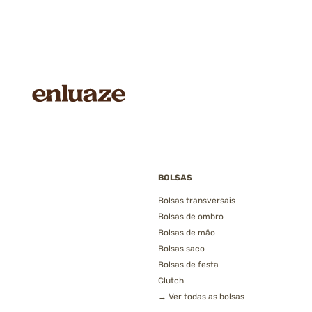
BOLSAS
Bolsas transversais
Bolsas de ombro
Bolsas de mão
Bolsas saco
Bolsas de festa
Clutch
→ Ver todas as bolsas