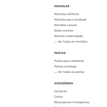
MOCHILAS
Mochilas antifurto
Mochilas para notebook
Mochilas casuais
Bolsa mochila
Mochila maternidade
→ Ver todas as mochilas
PASTAS
Pastas para notebook
Pastas envelope
→ Ver todas as pastas
ACESSÓRIOS
Carteiras
Cintos
Necessaires e frasqueiras