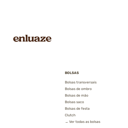
BOLSAS
Bolsas transversais
Bolsas de ombro
Bolsas de mão
Bolsas saco
Bolsas de festa
Clutch
→ Ver todas as bolsas