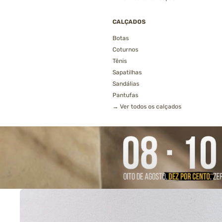
CALÇADOS
Botas
Coturnos
Tênis
Sapatilhas
Sandálias
Pantufas
→ Ver todos os calçados