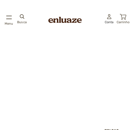
Busca
Conta
Carrinho
Menu