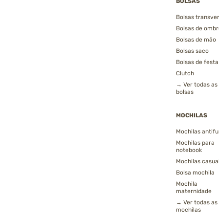
BOLSAS
Bolsas transver
Bolsas de ombr
Bolsas de mão
Bolsas saco
Bolsas de festa
Clutch
→ Ver todas as
bolsas
MOCHILAS
Mochilas antifu
Mochilas para
notebook
Mochilas casua
Bolsa mochila
Mochila
maternidade
→ Ver todas as
mochilas