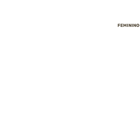
FEMININO