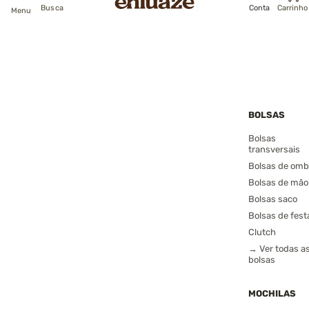
Busca
Conta
Carrinho
Menu
BOLSAS
Bolsas
transversais
Bolsas de omb
Bolsas de mão
Bolsas saco
Bolsas de fest
Clutch
→ Ver todas a
bolsas
MOCHILAS