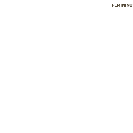
FEMININO