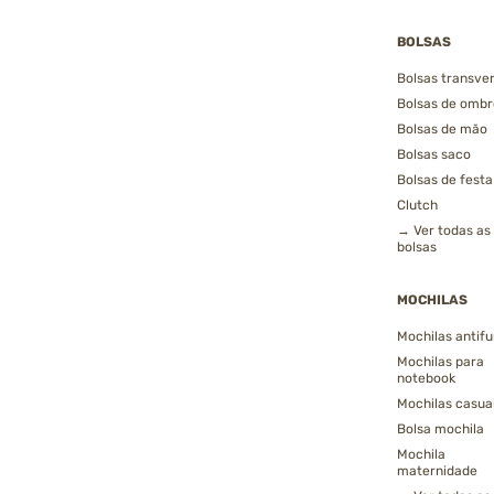
BOLSAS
Bolsas transver
Bolsas de ombr
Bolsas de mão
Bolsas saco
Bolsas de festa
Clutch
→ Ver todas as
bolsas
MOCHILAS
Mochilas antifu
Mochilas para
notebook
Mochilas casua
Bolsa mochila
Mochila
maternidade