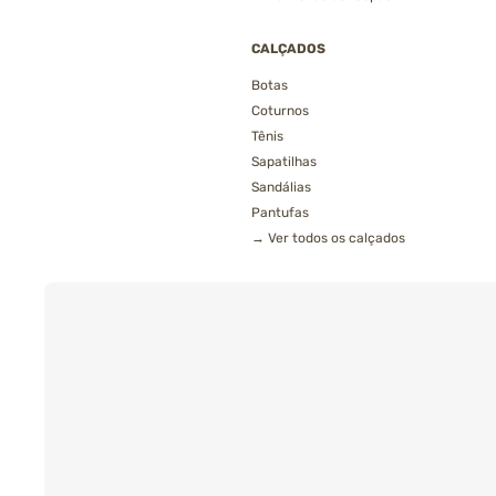
CALÇADOS
Botas
Coturnos
Tênis
Sapatilhas
Sandálias
Pantufas
→ Ver todos os calçados