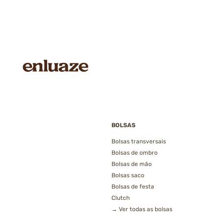
BOLSAS
Bolsas transversais
Bolsas de ombro
Bolsas de mão
Bolsas saco
Bolsas de festa
Clutch
→ Ver todas as bolsas