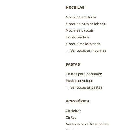
MOCHILAS
Mochilas antifurto
Mochilas para notebook
Mochilas casuais
Bolsa mochila
Mochila maternidade
→ Ver todas as mochilas
PASTAS
Pastas para notebook
Pastas envelope
→ Ver todas as pastas
ACESSÓRIOS
Carteiras
Cintos
Necessaires e frasqueiras