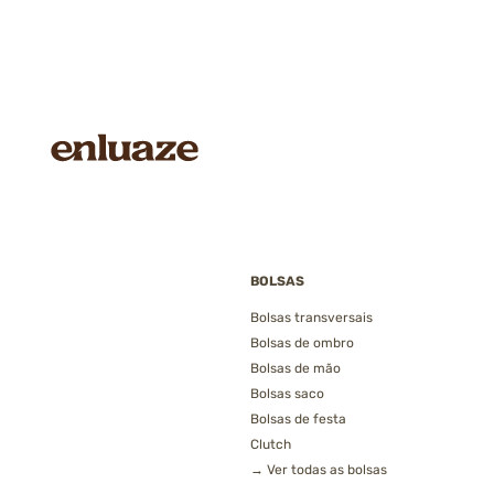
BOLSAS
Bolsas transversais
Bolsas de ombro
Bolsas de mão
Bolsas saco
Bolsas de festa
Clutch
→ Ver todas as bolsas