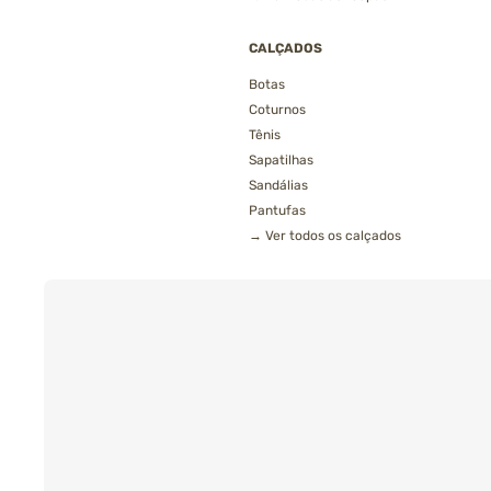
CALÇADOS
Botas
Coturnos
Tênis
Sapatilhas
Sandálias
Pantufas
→ Ver todos os calçados