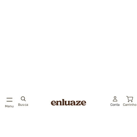
Busca
Conta
Carrinho
Menu