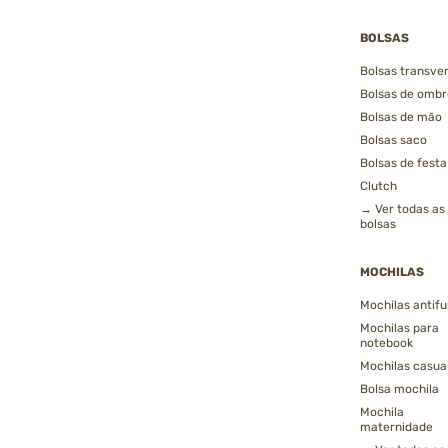
BOLSAS
Bolsas transver
Bolsas de ombr
Bolsas de mão
Bolsas saco
Bolsas de festa
Clutch
→ Ver todas as
bolsas
MOCHILAS
Mochilas antifu
Mochilas para
notebook
Mochilas casua
Bolsa mochila
Mochila
maternidade