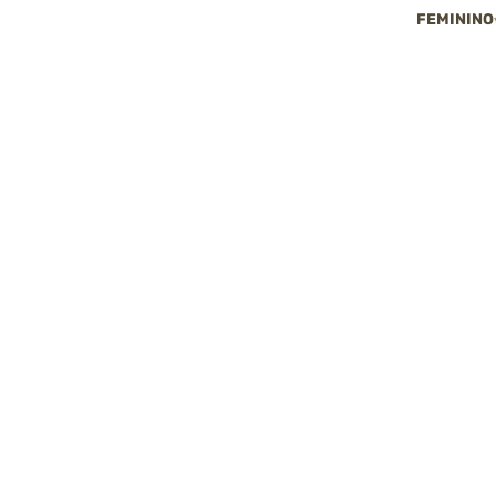
FEMININO