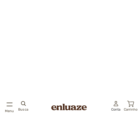
Busca
Conta
Carrinho
Menu