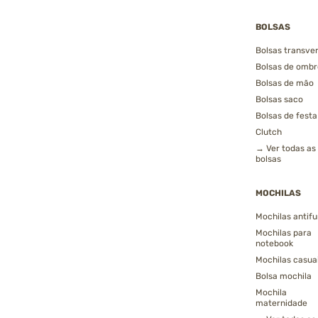
BOLSAS
Bolsas transver
Bolsas de ombr
Bolsas de mão
Bolsas saco
Bolsas de festa
Clutch
→ Ver todas as
bolsas
MOCHILAS
Mochilas antifu
Mochilas para
notebook
Mochilas casua
Bolsa mochila
Mochila
maternidade