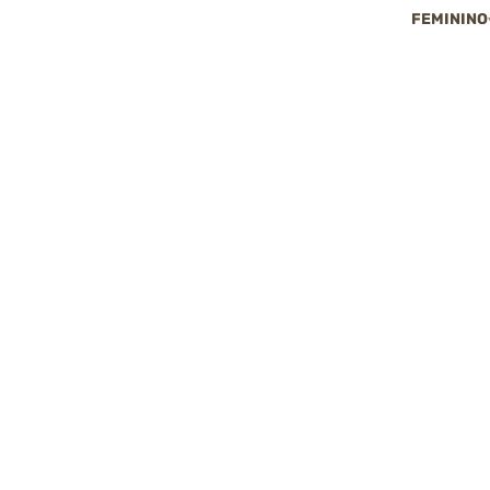
FEMININO