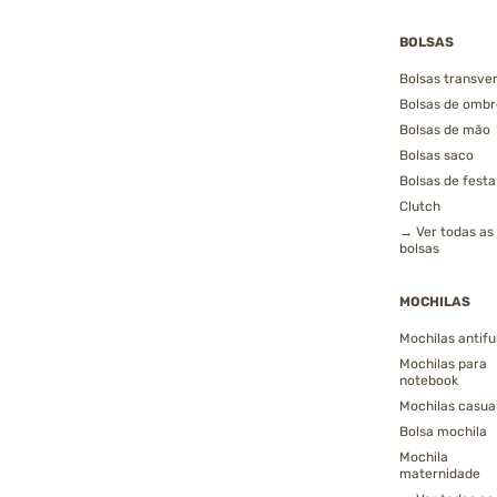
BOLSAS
Bolsas transver
Bolsas de ombr
Bolsas de mão
Bolsas saco
Bolsas de festa
Clutch
→ Ver todas as
bolsas
MOCHILAS
Mochilas antifu
Mochilas para
notebook
Mochilas casua
Bolsa mochila
Mochila
maternidade