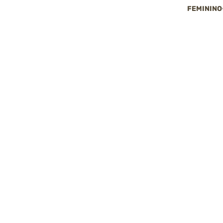
FEMININO