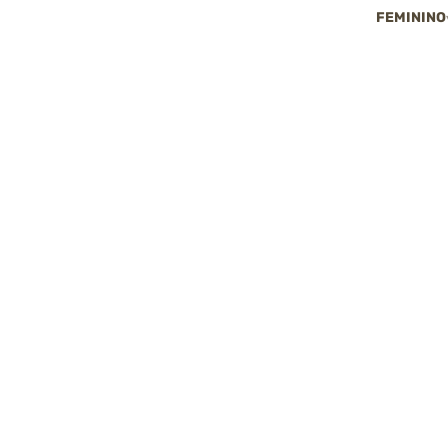
FEMININO