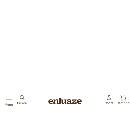
Busca
Conta
Carrinho
Menu