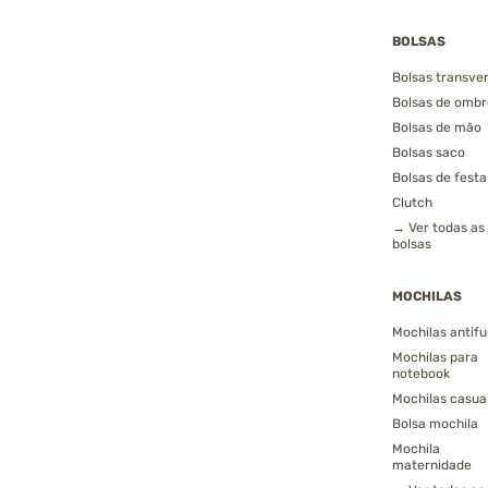
BOLSAS
Bolsas transver
Bolsas de ombr
Bolsas de mão
Bolsas saco
Bolsas de festa
Clutch
→ Ver todas as
bolsas
MOCHILAS
Mochilas antifu
Mochilas para
notebook
Mochilas casua
Bolsa mochila
Mochila
maternidade