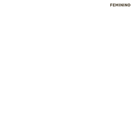
FEMININO