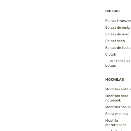
BOLSAS
Bolsas transver
Bolsas de ombr
Bolsas de mão
Bolsas saco
Bolsas de festa
Clutch
→ Ver todas as
bolsas
MOCHILAS
Mochilas antifu
Mochilas para
notebook
Mochilas casua
Bolsa mochila
Mochila
maternidade