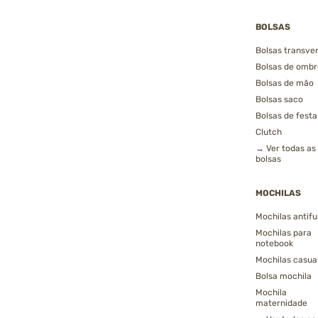
BOLSAS
Bolsas transver
Bolsas de ombr
Bolsas de mão
Bolsas saco
Bolsas de festa
Clutch
→ Ver todas as
bolsas
MOCHILAS
Mochilas antifu
Mochilas para
notebook
Mochilas casua
Bolsa mochila
Mochila
maternidade