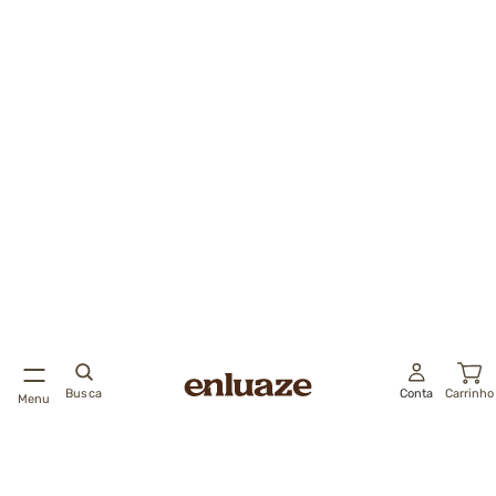
Busca
Conta
Carrinho
Menu