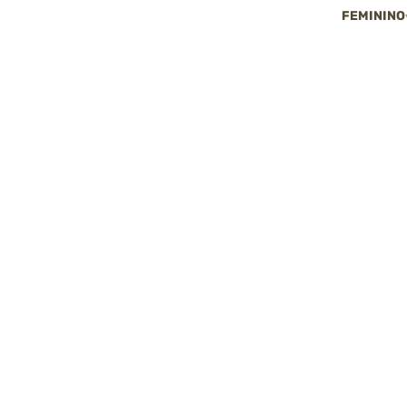
FEMININO