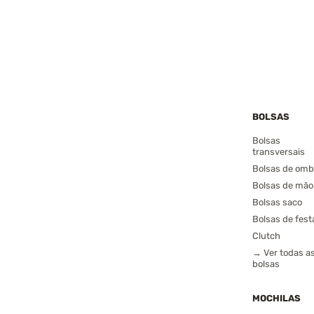
BOLSAS
Bolsas
transversais
Bolsas de omb
Bolsas de mão
Bolsas saco
Bolsas de fest
Clutch
→ Ver todas a
bolsas
MOCHILAS