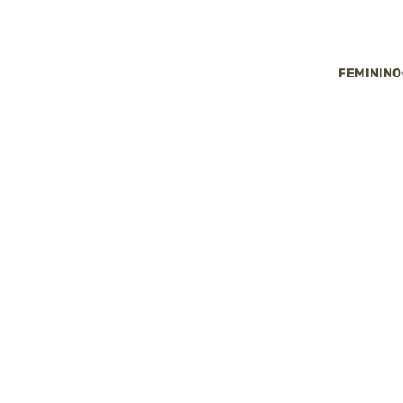
FEMININO