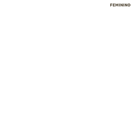
FEMININO