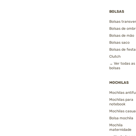
BOLSAS
Bolsas transver
Bolsas de ombr
Bolsas de mão
Bolsas saco
Bolsas de festa
Clutch
→ Ver todas as
bolsas
MOCHILAS
Mochilas antifu
Mochilas para
notebook
Mochilas casua
Bolsa mochila
Mochila
maternidade