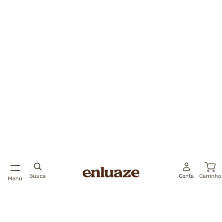
Busca
Conta
Carrinho
Menu