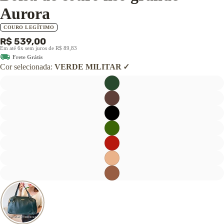
Aurora
COURO LEGÍTIMO
R$ 539,00
Em até 6x sem juros de R$ 89,83
Frete Grátis
Cor selecionada:
VERDE MILITAR